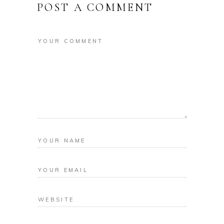
POST A COMMENT