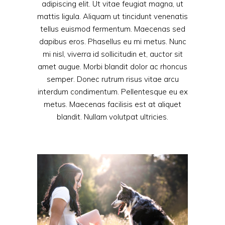
adipiscing elit. Ut vitae feugiat magna, ut
mattis ligula. Aliquam ut tincidunt venenatis
tellus euismod fermentum. Maecenas sed
dapibus eros. Phasellus eu mi metus. Nunc
mi nisl, viverra id sollicitudin et, auctor sit
amet augue. Morbi blandit dolor ac rhoncus
semper. Donec rutrum risus vitae arcu
interdum condimentum. Pellentesque eu ex
metus. Maecenas facilisis est at aliquet
blandit. Nullam volutpat ultricies.