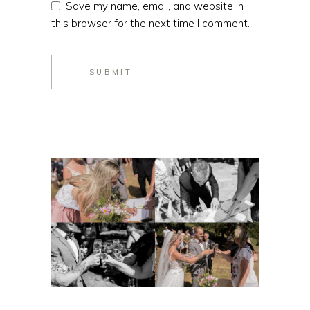
Save my name, email, and website in
this browser for the next time I comment.
SUBMIT