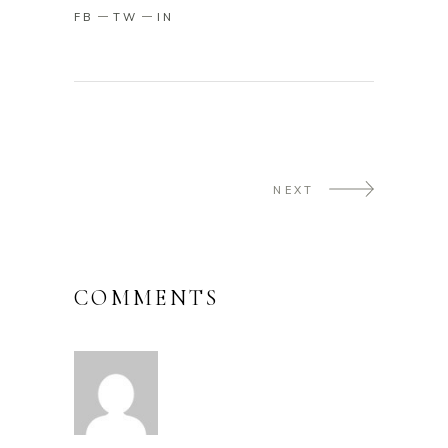
FB
TW
IN
NEXT
COMMENTS