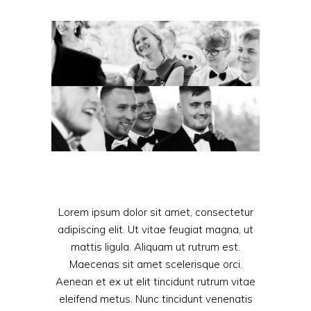
Lorem ipsum dolor sit amet, consectetur
adipiscing elit. Ut vitae feugiat magna, ut
mattis ligula. Aliquam ut rutrum est.
Maecenas sit amet scelerisque orci.
Aenean et ex ut elit tincidunt rutrum vitae
eleifend metus. Nunc tincidunt venenatis