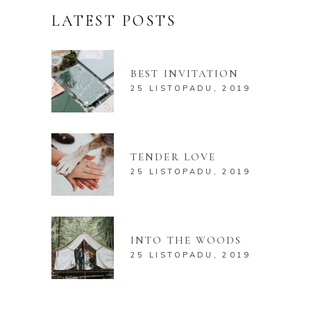
LATEST POSTS
BEST INVITATION
25 LISTOPADU, 2019
TENDER LOVE
25 LISTOPADU, 2019
INTO THE WOODS
25 LISTOPADU, 2019