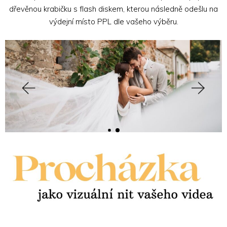
dřevěnou krabičku s flash diskem, kterou následně odešlu na
výdejní místo PPL dle vašeho výběru.