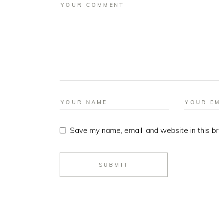
Save my name, email, and website in this b
SUBMIT