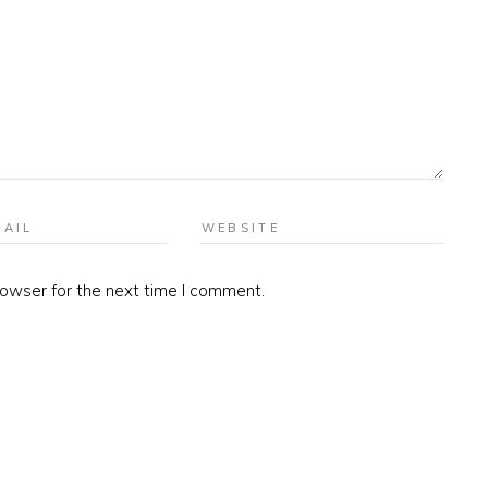
rowser for the next time I comment.